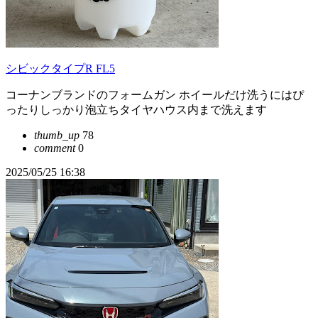
シビックタイプR FL5
コーナンブランドのフォームガン ホイールだけ洗うにはぴ
ったりしっかり泡立ちタイヤハウス内まで洗えます
thumb_up
78
comment
0
2025/05/25 16:38