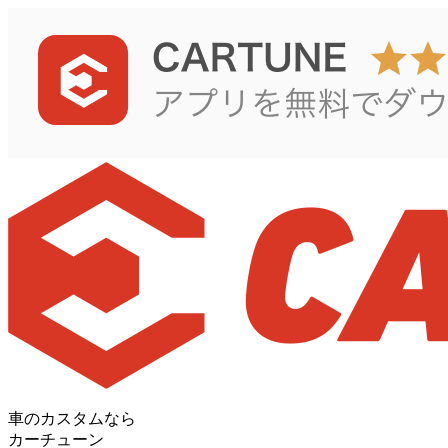
車のカスタムなら
カーチューン