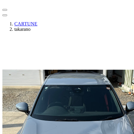
CARTUNE
takarano