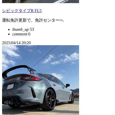
シビックタイプR FL5
運転免許更新で、免許センターへ
thumb_up
53
comment
0
2025/04/14 20:20