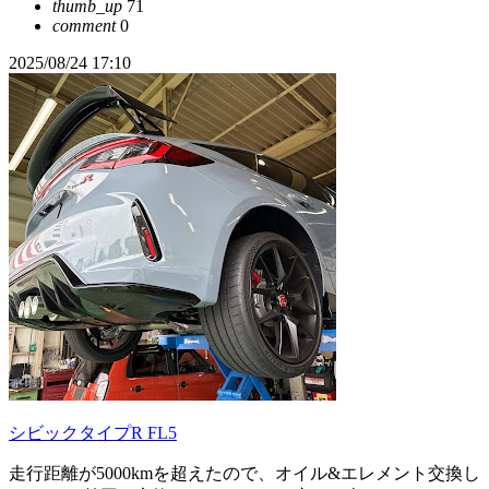
thumb_up
71
comment
0
2025/08/24 17:10
シビックタイプR FL5
走行距離が5000kmを超えたので、オイル&エレメント交換し