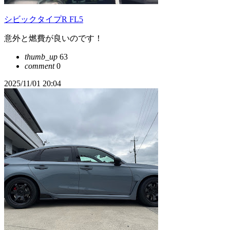
シビックタイプR FL5
意外と燃費が良いのです！
thumb_up
63
comment
0
2025/11/01 20:04