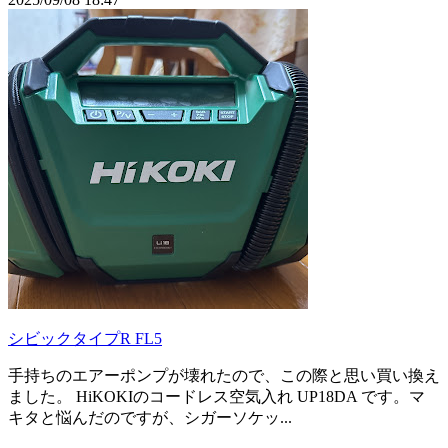
シビックタイプR FL5
手持ちのエアーポンプが壊れたので、この際と思い買い換え
ました。 HiKOKIのコードレス空気入れ UP18DA です。マ
キタと悩んだのですが、シガーソケッ...