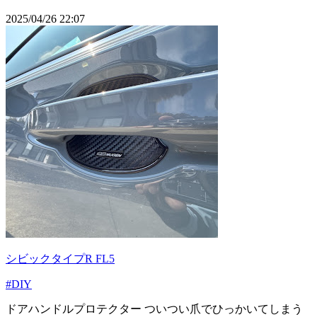
2025/04/26 22:07
シビックタイプR FL5
#DIY
ドアハンドルプロテクター ついつい爪でひっかいてしまう