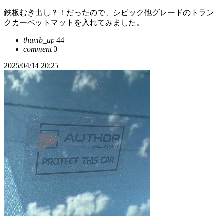
鉄板むき出し？！だったので、シビック他グレードのトラン
クカーペットマットを入れてみました。
thumb_up
44
comment
0
2025/04/14 20:25