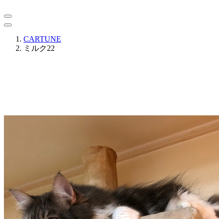
CARTUNE
ミルク22