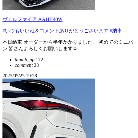
ヴェルファイア AAHH40W
#いつもいいね＆コメントありがとうございます
#納車
本日納車 オーダーから半年かかりました。 初めてのミニバ
ン 皆さんよろしくお願いします🙇
thumb_up
172
comment
28
2025/05/25 19:28