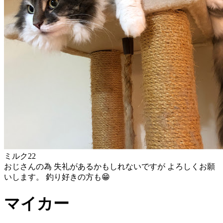
ミルク22
おじさんの為 失礼があるかもしれないですが よろしくお願
いします。 釣り好きの方も😁
マイカー