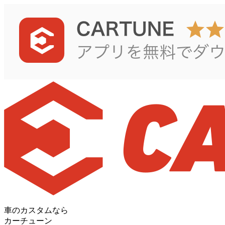
車のカスタムなら
カーチューン