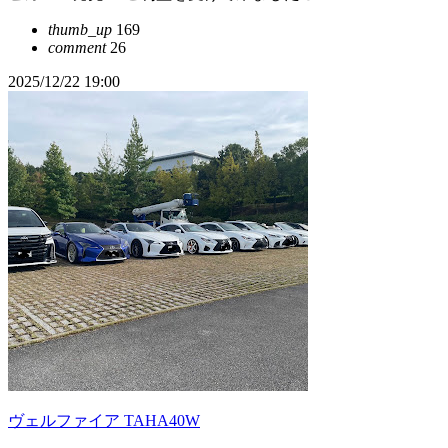
thumb_up
169
comment
26
2025/12/22 19:00
ヴェルファイア TAHA40W