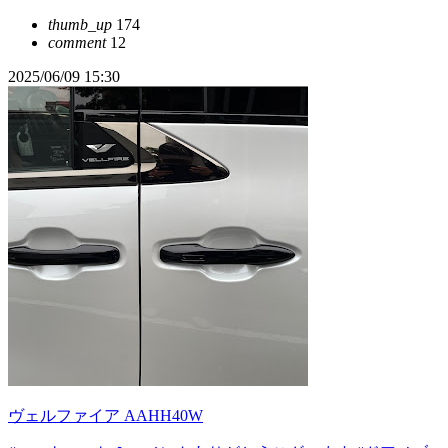
thumb_up
174
comment
12
2025/06/09 15:30
ヴェルファイア AAHH40W