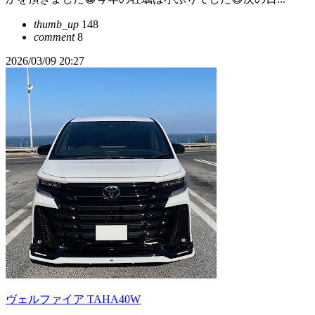
thumb_up
148
comment
8
2026/03/09 20:27
ヴェルファイア TAHA40W