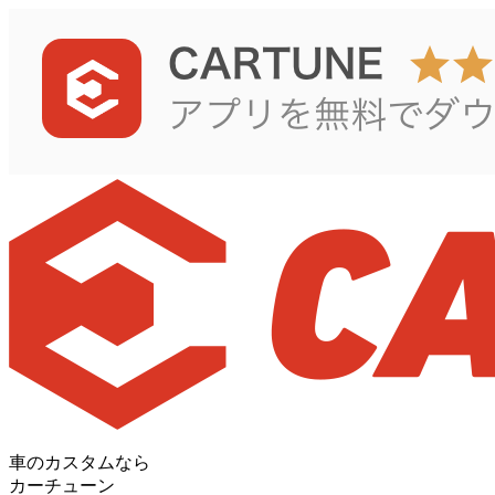
車のカスタムなら
カーチューン