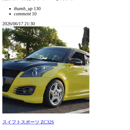
thumb_up
130
comment
10
2026/06/17 21:30
スイフトスポーツ ZC32S