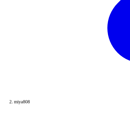
miya808