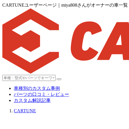
CARTUNEユーザーページ｜miya808さんがオーナーの車一覧
車種別のカスタム事例
パーツの口コミ・レビュー
カスタム解説記事
CARTUNE