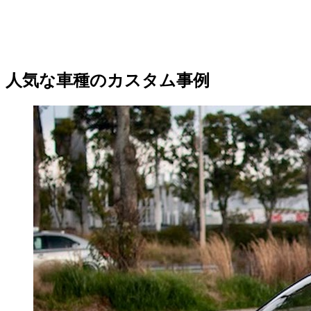
人気な車種のカスタム事例