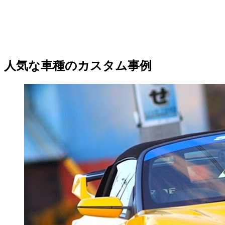
人気な車種のカスタム事例