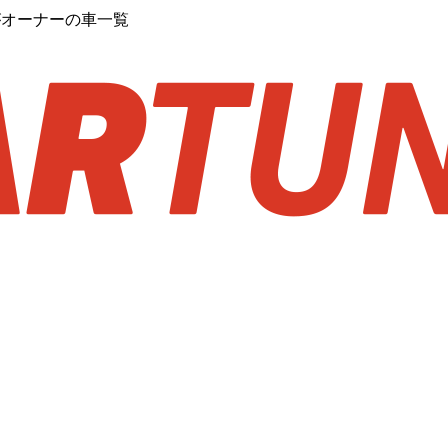
んがオーナーの車一覧