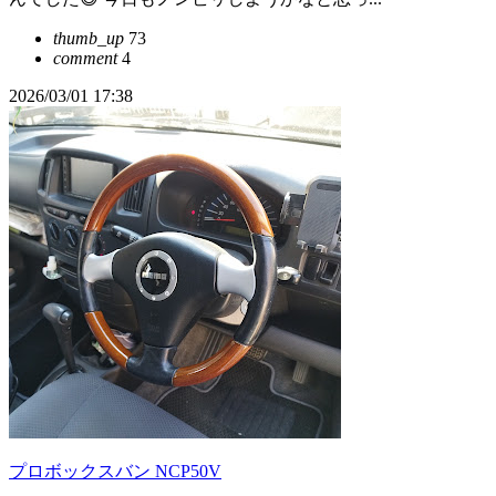
thumb_up
73
comment
4
2026/03/01 17:38
プロボックスバン NCP50V