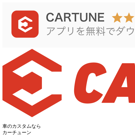
車のカスタムなら
カーチューン