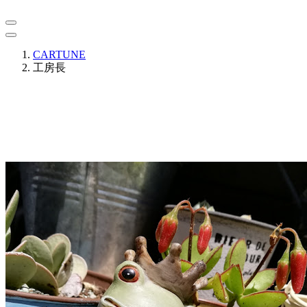
CARTUNE
工房長