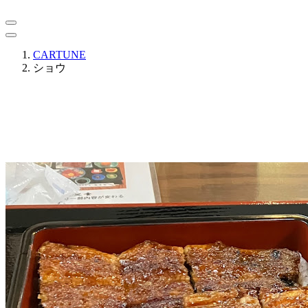
CARTUNE
ショウ