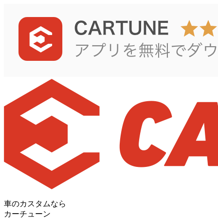
車のカスタムなら
カーチューン