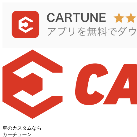
車のカスタムなら
カーチューン