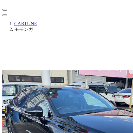
CARTUNE
モモンガ