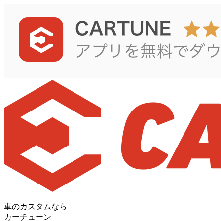
車のカスタムなら
カーチューン