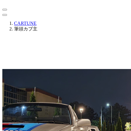
CARTUNE
筆頭カブ主