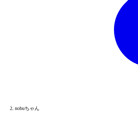
nobuちゃん