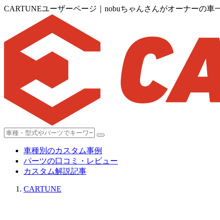
CARTUNEユーザーページ｜nobuちゃんさんがオーナーの車
車種別のカスタム事例
パーツの口コミ・レビュー
カスタム解説記事
CARTUNE