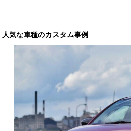
人気な車種のカスタム事例