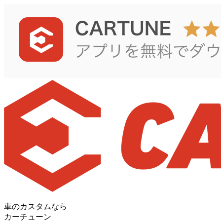
車のカスタムなら
カーチューン