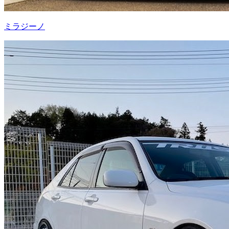
ミラジーノ