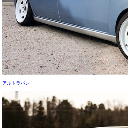
アルトラパン