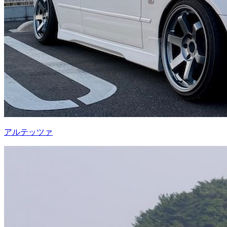
アルテッツァ