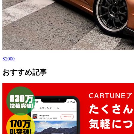
S2000
おすすめ記事