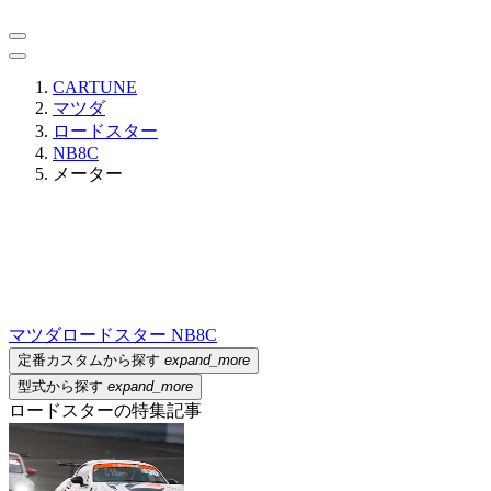
CARTUNE
マツダ
ロードスター
NB8C
メーター
マツダ
ロードスター NB8C
定番カスタムから探す
expand_more
型式から探す
expand_more
ロードスターの特集記事