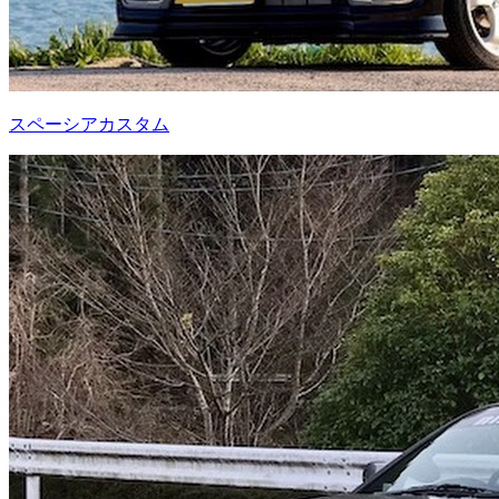
スペーシアカスタム