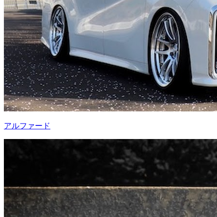
アルファード