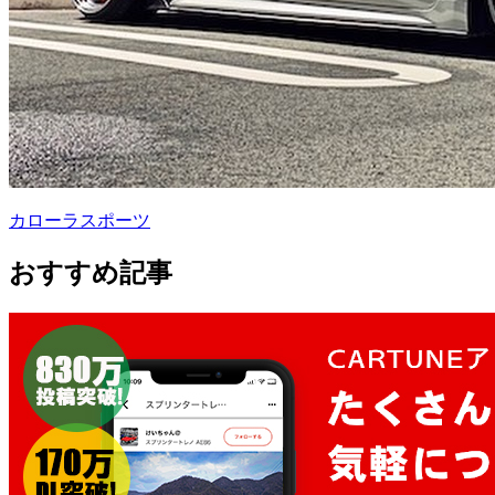
カローラスポーツ
おすすめ記事