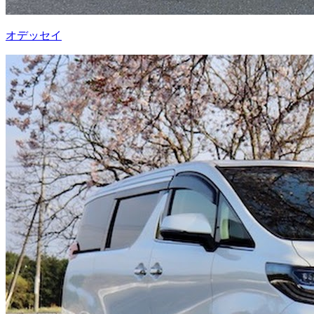
オデッセイ