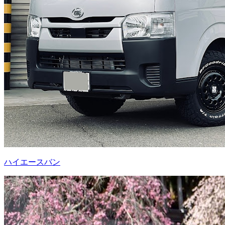
ハイエースバン