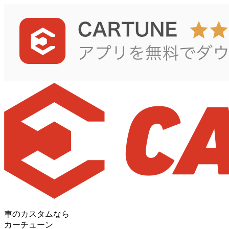
車のカスタムなら
カーチューン