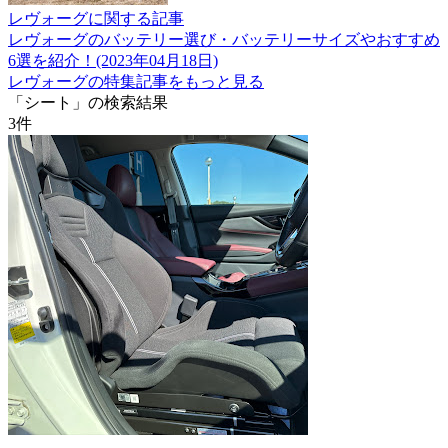
レヴォーグに関する記事
レヴォーグのバッテリー選び・バッテリーサイズやおすすめ
6選を紹介！(2023年04月18日)
レヴォーグの特集記事をもっと見る
「シート」の検索結果
3
件