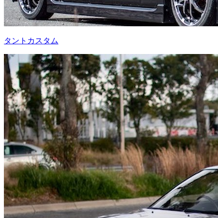
タントカスタム