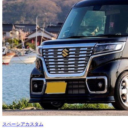
スペーシアカスタム