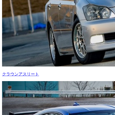
クラウンアスリート