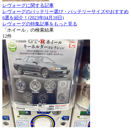
レヴォーグに関する記事
レヴォーグのバッテリー選び・バッテリーサイズやおすすめ
6選を紹介！(2023年04月18日)
レヴォーグの特集記事をもっと見る
「ホイール」の検索結果
12
件