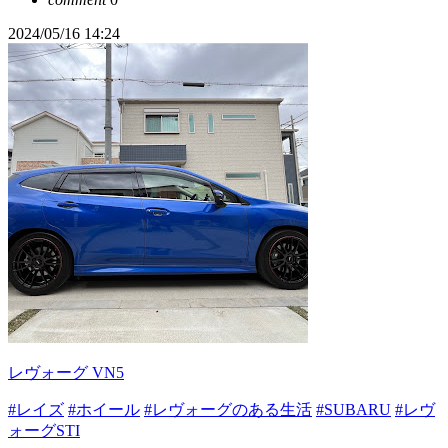
2024/05/16 14:24
レヴォーグ VN5
#レイズ
#ホイール
#レヴォーグのある生活
#SUBARU
#レヴ
ォーグSTI