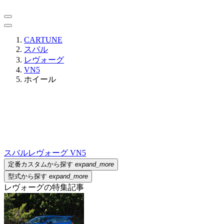
CARTUNE
スバル
レヴォーグ
VN5
ホイール
スバル
レヴォーグ VN5
定番カスタムから探す
expand_more
型式から探す
expand_more
レヴォーグの特集記事