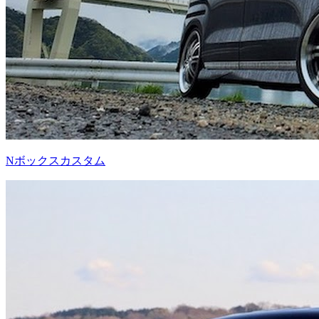
Nボックスカスタム