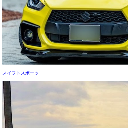
スイフトスポーツ