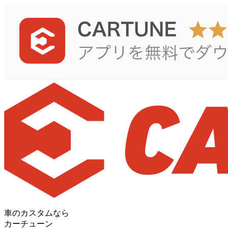
車のカスタムなら
カーチューン