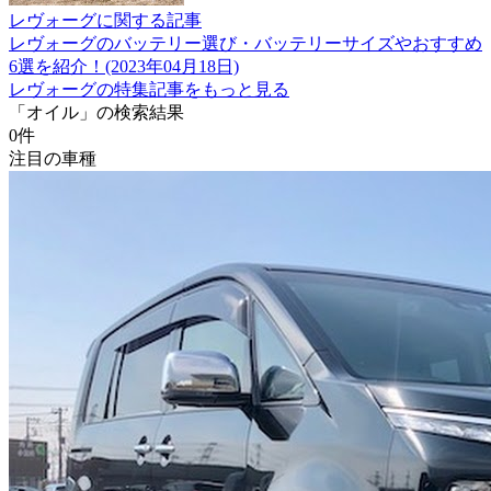
レヴォーグに関する記事
レヴォーグのバッテリー選び・バッテリーサイズやおすすめ
6選を紹介！(2023年04月18日)
レヴォーグの特集記事をもっと見る
「オイル」の検索結果
0
件
注目の車種