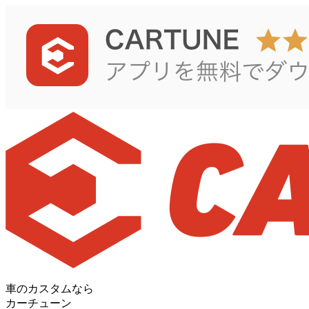
車のカスタムなら
カーチューン