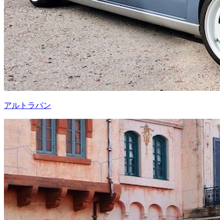
アルトラパン