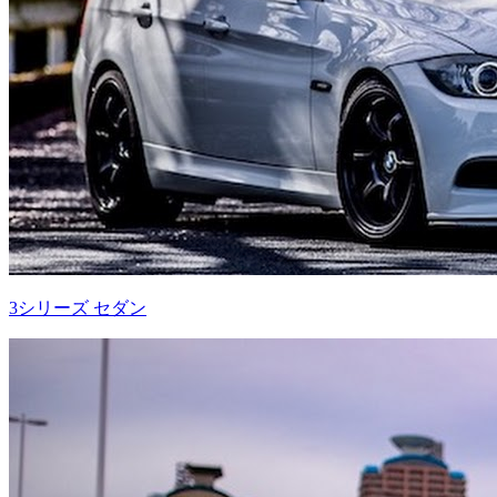
3シリーズ セダン