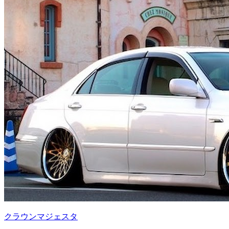
クラウンマジェスタ