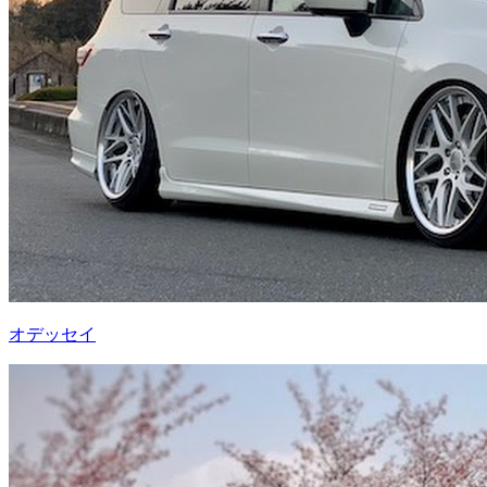
オデッセイ