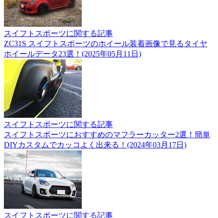
スイフトスポーツに関する記事
ZC31S スイフトスポーツのホイール装着画像で見るタイヤ
ホイールデータ23選！(2025年05月11日)
スイフトスポーツに関する記事
スイフトスポーツにおすすめのマフラーカッター2選！簡単
DIYカスタムでカッコよく出来る！(2024年03月17日)
スイフトスポーツに関する記事