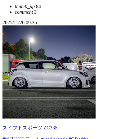
thumb_up
84
comment
3
2025/11/26 09:35
スイフトスポーツ ZC33S