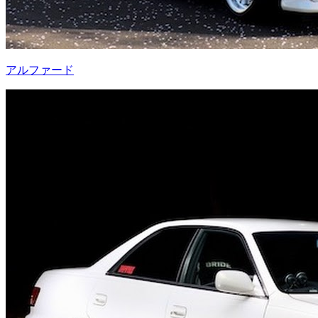
アルファード