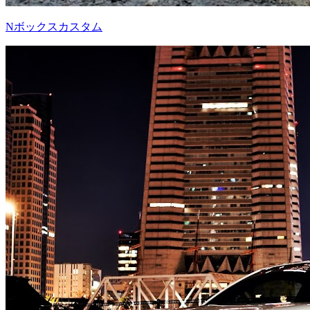
Nボックスカスタム