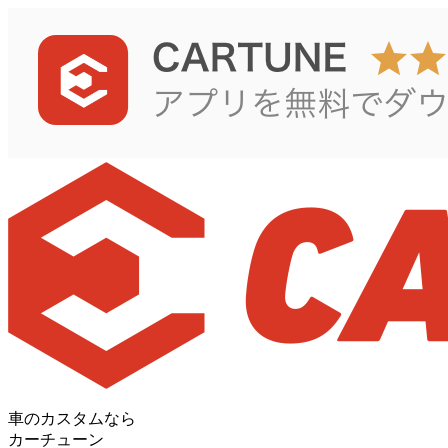
車のカスタムなら
カーチューン