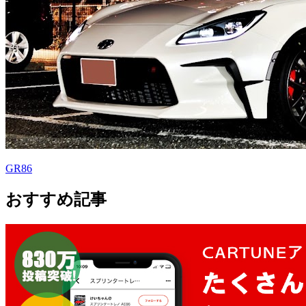
GR86
おすすめ記事