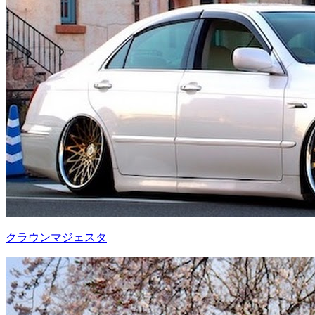
クラウンマジェスタ