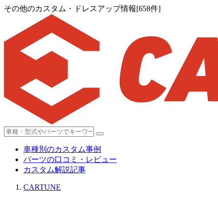
その他のカスタム・ドレスアップ情報[658件]
車種別のカスタム事例
パーツの口コミ・レビュー
カスタム解説記事
CARTUNE