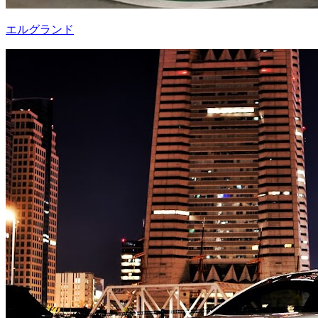
エルグランド