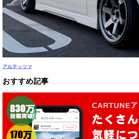
アルテッツァ
おすすめ記事