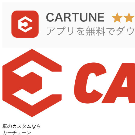
車のカスタムなら
カーチューン