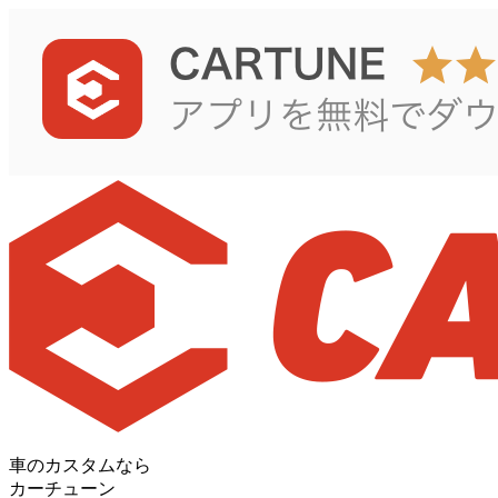
車のカスタムなら
カーチューン