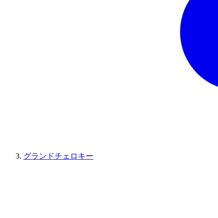
グランドチェロキー