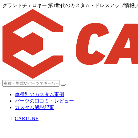
グランドチェロキー 第1世代のカスタム・ドレスアップ情報[7
車種別のカスタム事例
パーツの口コミ・レビュー
カスタム解説記事
CARTUNE