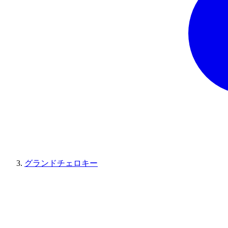
グランドチェロキー