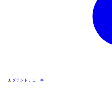
グランドチェロキー