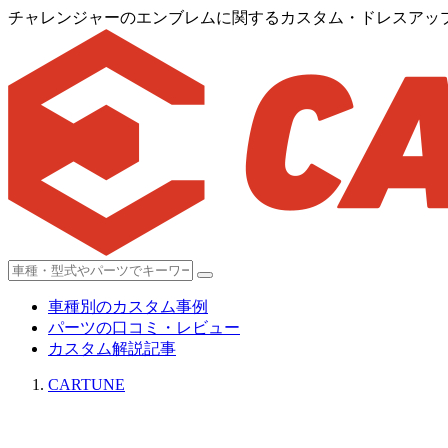
チャレンジャーのエンブレムに関するカスタム・ドレスアッ
車種別のカスタム事例
パーツの口コミ・レビュー
カスタム解説記事
CARTUNE