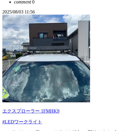
comment
0
2025/08/03 11:56
エクスプローラー 1FMHK9
#LEDワークライト