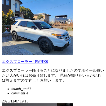
エクスプローラー 1FMHK9
エクスプローラー降りることになりましたのでホイール買い
たい人がいればお売り致します。 詳細が知りたい人がいれ
ば教えますので宜しくお願いします。
thumb_up
63
comment
4
2025/12/07 19:13