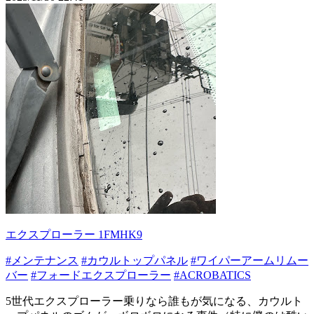
エクスプローラー 1FMHK9
#メンテナンス
#カウルトップパネル
#ワイパーアームリムー
バー
#フォードエクスプローラー
#ACROBATICS
5世代エクスプローラー乗りなら誰もが気になる、カウルト