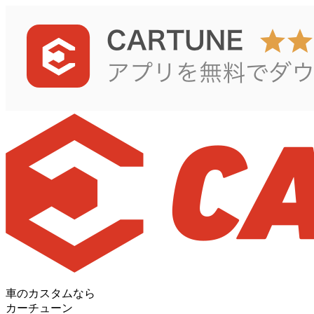
車のカスタムなら
カーチューン