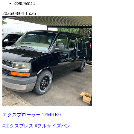
comment
1
2026/08/04 15:26
エクスプローラー 1FMHK9
#エクスプレス
#フルサイズバン