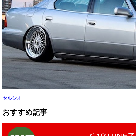
セルシオ
おすすめ記事