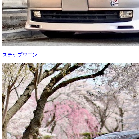
ステップワゴン