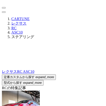
CARTUNE
レクサス
RC
ASC10
ステアリング
レクサス
RC ASC10
定番カスタムから探す
expand_more
型式から探す
expand_more
RCの特集記事