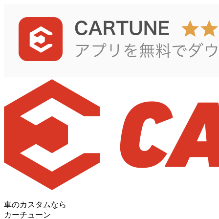
車のカスタムなら
カーチューン