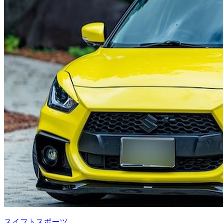
スイフトスポーツ