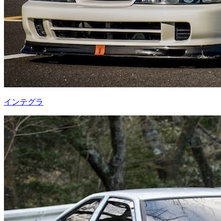
インテグラ