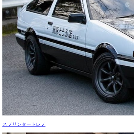
スプリンタートレノ