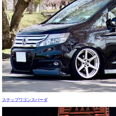
ステップワゴンスパーダ