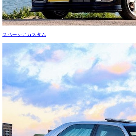
スペーシアカスタム