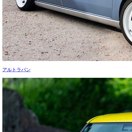
アルトラパン