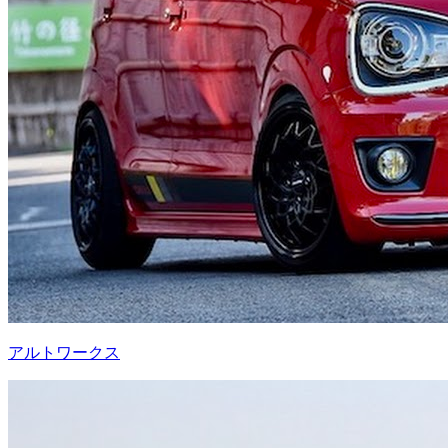
アルトワークス