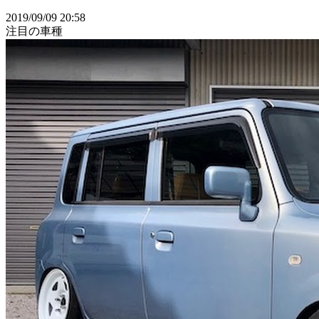
2019/09/09 20:58
注目の車種