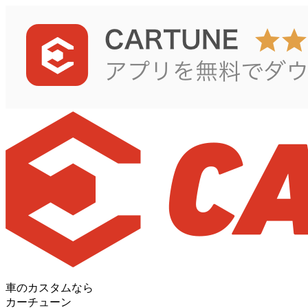
車のカスタムなら
カーチューン