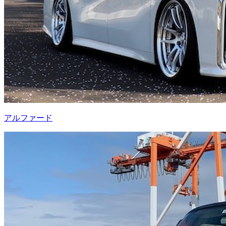
アルファード