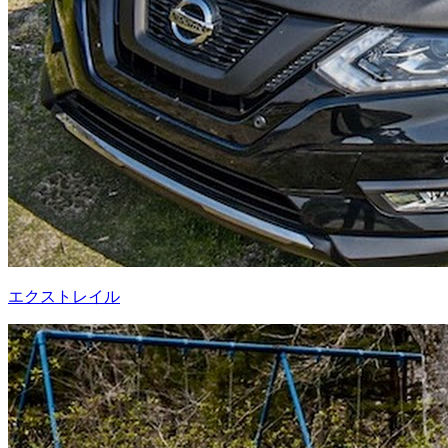
エクストレイル