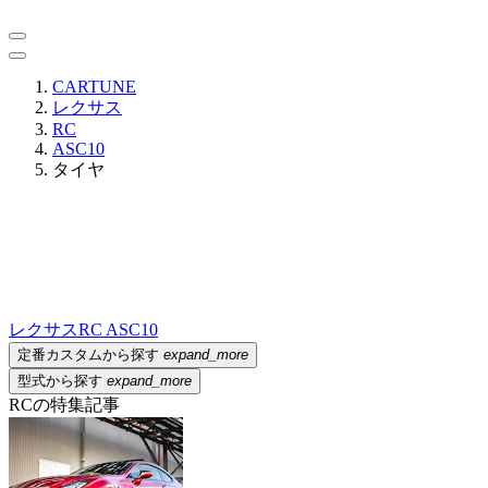
CARTUNE
レクサス
RC
ASC10
タイヤ
レクサス
RC ASC10
定番カスタムから探す
expand_more
型式から探す
expand_more
RCの特集記事