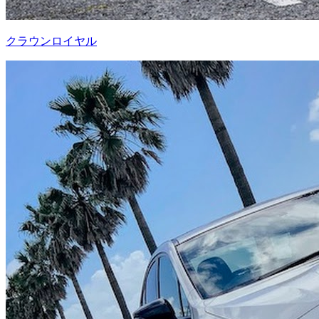
クラウンロイヤル