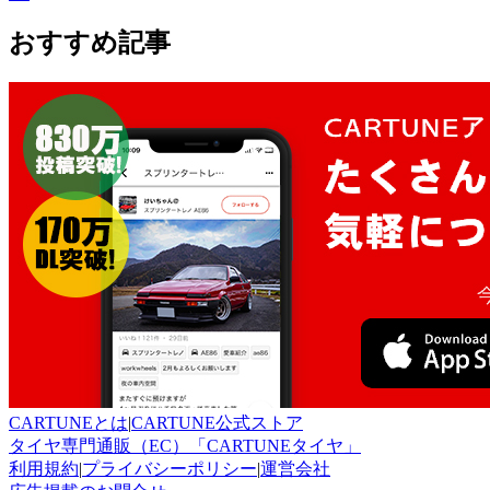
おすすめ記事
CARTUNEとは
|
CARTUNE公式ストア
タイヤ専門通販（EC）「CARTUNEタイヤ」
利用規約
|
プライバシーポリシー
|
運営会社