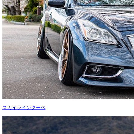
スカイラインクーペ