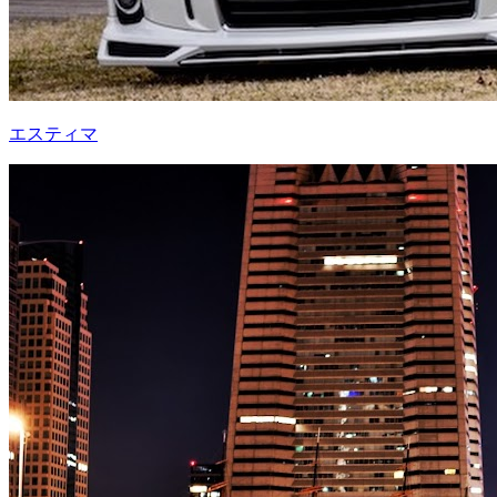
エスティマ