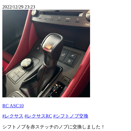
2022/12/29 23:23
RC ASC10
#レクサス
#レクサスRC
#シフトノブ交換
シフトノブを赤ステッチのノブに交換しました！