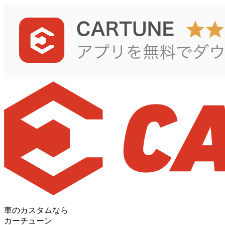
車のカスタムなら
カーチューン