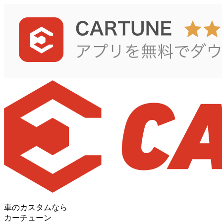
車のカスタムなら
カーチューン