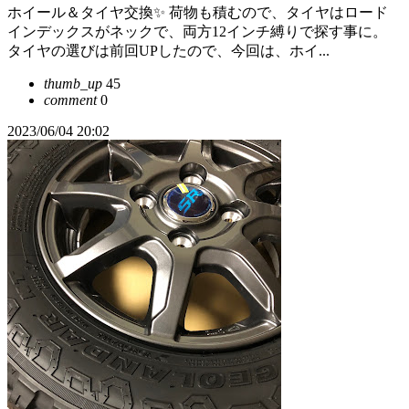
ホイール＆タイヤ交換✨ 荷物も積むので、タイヤはロード
インデックスがネックで、両方12インチ縛りで探す事に。
タイヤの選びは前回UPしたので、今回は、ホイ...
thumb_up
45
comment
0
2023/06/04 20:02