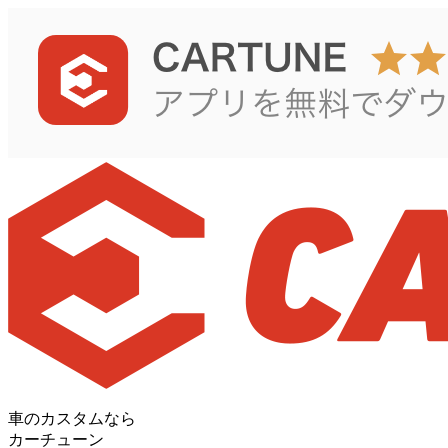
車のカスタムなら
カーチューン