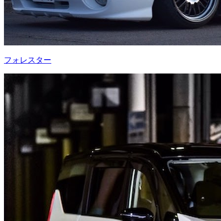
フォレスター