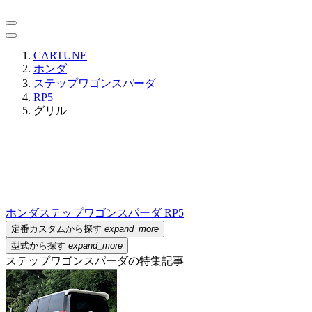
CARTUNE
ホンダ
ステップワゴンスパーダ
RP5
グリル
ホンダ
ステップワゴンスパーダ RP5
定番カスタムから探す
expand_more
型式から探す
expand_more
ステップワゴンスパーダの特集記事