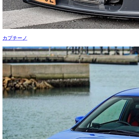
カプチーノ