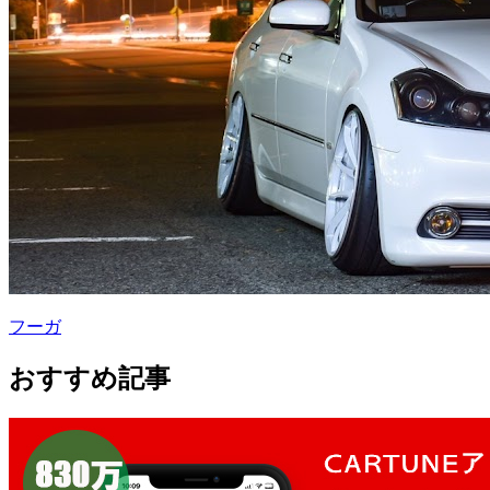
フーガ
おすすめ記事