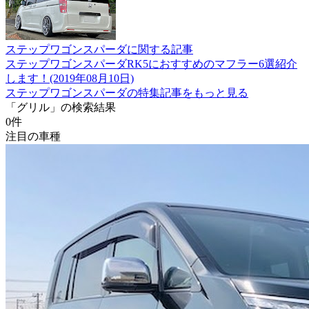
ステップワゴンスパーダに関する記事
ステップワゴンスパーダRK5におすすめのマフラー6選紹介
します！(2019年08月10日)
ステップワゴンスパーダの特集記事をもっと見る
「グリル」の検索結果
0
件
注目の車種