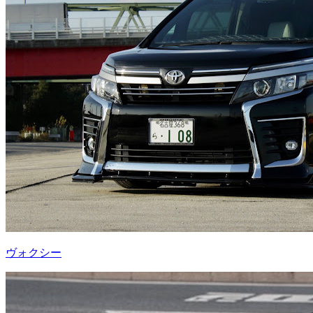
ヴォクシー