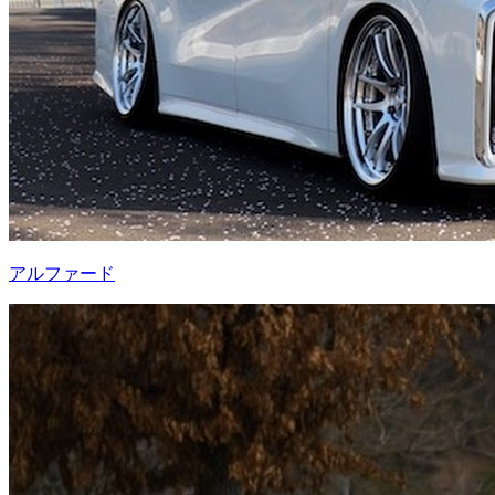
アルファード