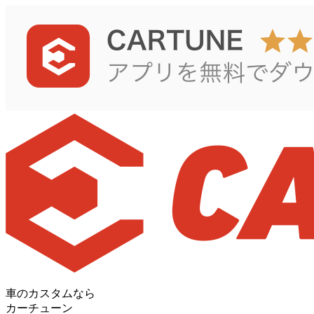
車のカスタムなら
カーチューン