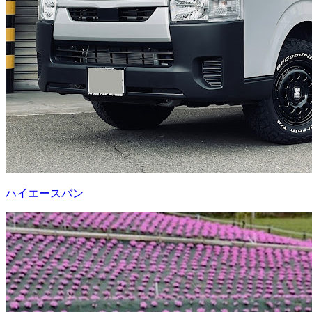
ハイエースバン