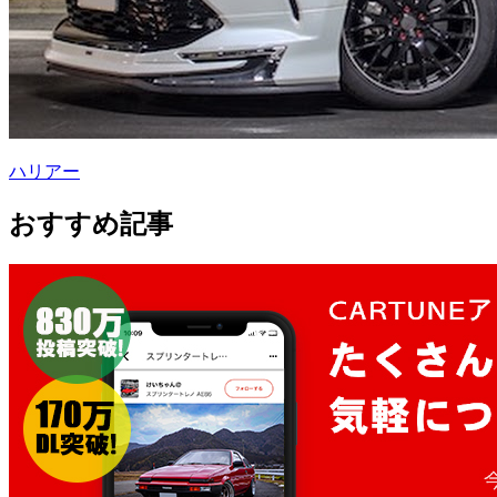
ハリアー
おすすめ記事