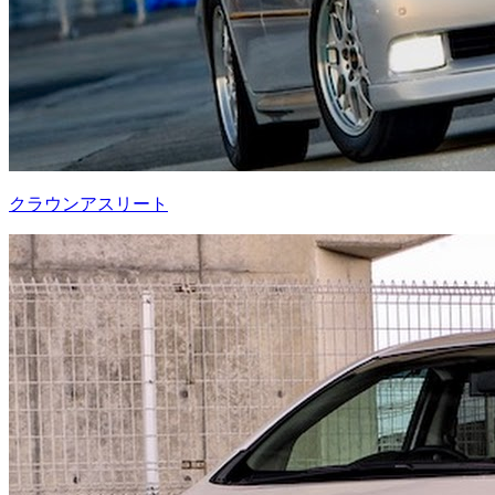
クラウンアスリート