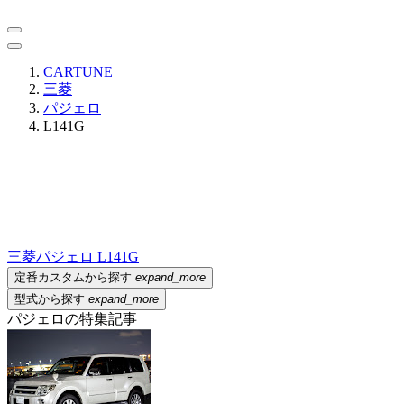
CARTUNE
三菱
パジェロ
L141G
三菱
パジェロ L141G
定番カスタムから探す
expand_more
型式から探す
expand_more
パジェロの特集記事