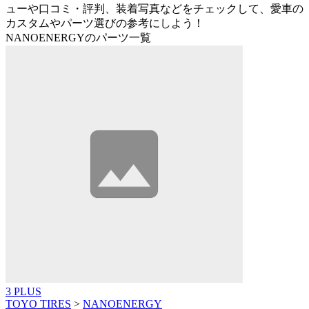
ューや口コミ・評判、装着写真などをチェックして、愛車の
カスタムやパーツ選びの参考にしよう！
NANOENERGYのパーツ一覧
3 PLUS
TOYO TIRES
>
NANOENERGY