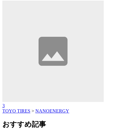
3
TOYO TIRES
>
NANOENERGY
おすすめ記事