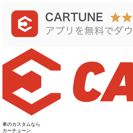
車のカスタムなら
カーチューン