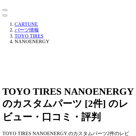
CARTUNE
パーツ情報
TOYO TIRES
NANOENERGY
TOYO TIRES NANOENERGY
のカスタムパーツ [2件] のレ
ビュー・口コミ・評判
TOYO TIRES NANOENERGY のカスタムパーツ2件のレビ