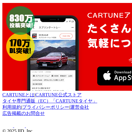
CARTUNEとは
|
CARTUNE公式ストア
タイヤ専門通販（EC）「CARTUNEタイヤ」
利用規約
|
プライバシーポリシー
|
運営会社
広告掲載のお問合せ
© 2025 IID, Inc.