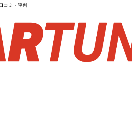
ー・口コミ・評判