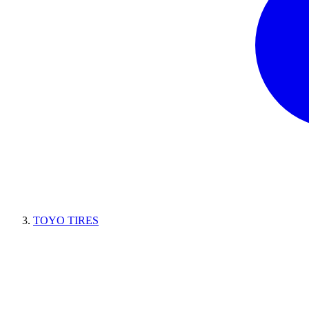
TOYO TIRES