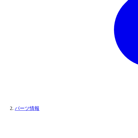
パーツ情報