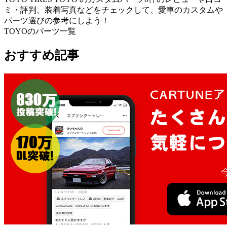
ミ・評判、装着写真などをチェックして、愛車のカスタムや
パーツ選びの参考にしよう！
TOYOのパーツ一覧
おすすめ記事