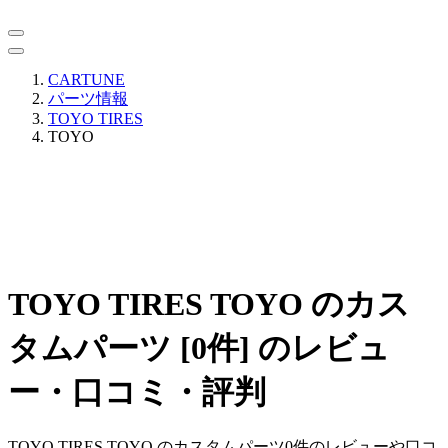
CARTUNE
パーツ情報
TOYO TIRES
TOYO
TOYO TIRES TOYO のカス
タムパーツ [0件] のレビュ
ー・口コミ・評判
TOYO TIRES TOYO のカスタムパーツ0件のレビューや口コ