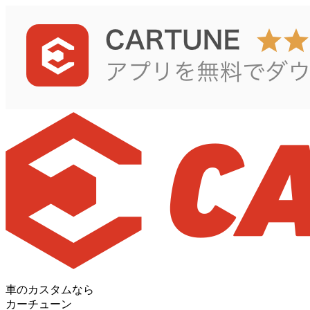
車のカスタムなら
カーチューン