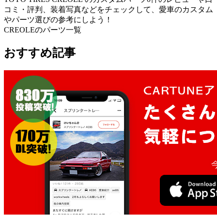
コミ・評判、装着写真などをチェックして、愛車のカスタム
やパーツ選びの参考にしよう！
CREOLEのパーツ一覧
おすすめ記事