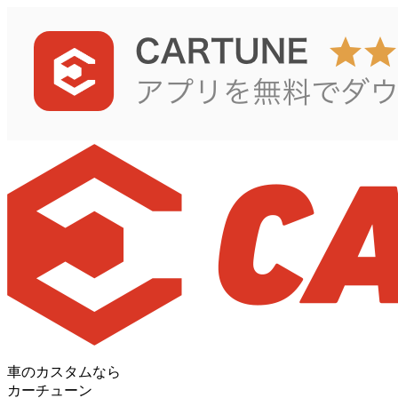
車のカスタムなら
カーチューン