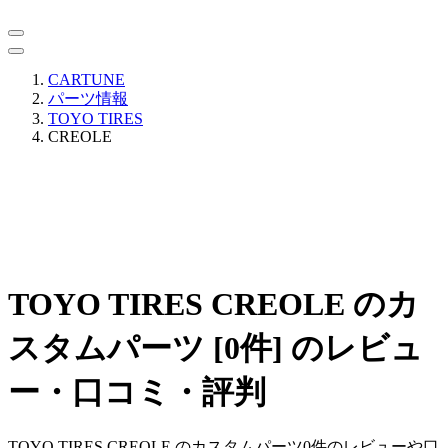
CARTUNE
パーツ情報
TOYO TIRES
CREOLE
TOYO TIRES CREOLE のカ
スタムパーツ [0件] のレビュ
ー・口コミ・評判
TOYO TIRES CREOLE のカスタムパーツ0件のレビューや口