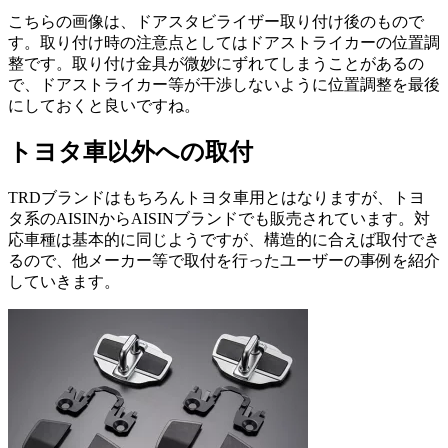
こちらの画像は、ドアスタビライザー取り付け後のもので
す。取り付け時の注意点としてはドアストライカーの位置調
整です。取り付け金具が微妙にずれてしまうことがあるの
で、ドアストライカー等が干渉しないように位置調整を最後
にしておくと良いですね。
トヨタ車以外への取付
TRDブランドはもちろんトヨタ車用とはなりますが、トヨ
タ系のAISINからAISINブランドでも販売されています。対
応車種は基本的に同じようですが、構造的に合えば取付でき
るので、他メーカー等で取付を行ったユーザーの事例を紹介
していきます。