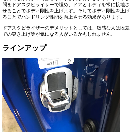
間をドアスタビライザーで埋め、ドアとボディを常に接地さ
せることでボディ剛性を上げます。そしてボディ剛性を上げ
ることでハンドリング性能を向上させる効果があります。
ドアスタビライザーのデメリットとしては、敏感な人は段差
での突き上げ等が気になる人がいるかもしれません。
ラインアップ