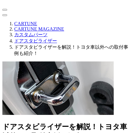
CARTUNE
CARTUNE MAGAZINE
カスタムパーツ
ドアスタビライザー
ドアスタビライザーを解説！トヨタ車以外への取付事
例も紹介！
ドアスタビライザーを解説！トヨタ車