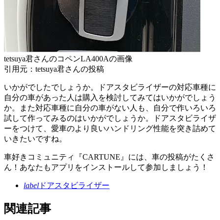
tetsuya君さんのコペンLA400Aの画像
引用元：tetsuya君さんの投稿
いかがでしたでしょうか。ドアスタビライザーの対応車種に
自分の車があった人は購入を検討してみてはいかがでしょう
か。また対応車種に自分の車がない人も、自分で作いろいろ
試して作ってみるのはいかがでしょうか。ドアスタビライザ
ーをつけて、愛車のより良いハンドリング性能を突き詰めて
いきたいですね。
車好きコミュニティ『CARTUNE』には、車の投稿がたくさ
ん！あなたもアプリをインストールして参加しましょう！
label
ドアスタビライザー
関連記事