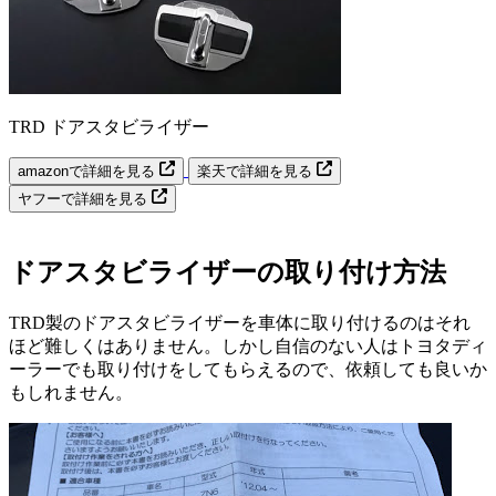
TRD ドアスタビライザー
amazonで詳細を見る
楽天で詳細を見る
ヤフーで詳細を見る
ドアスタビライザーの取り付け方法
TRD製のドアスタビライザーを車体に取り付けるのはそれ
ほど難しくはありません。しかし自信のない人はトヨタディ
ーラーでも取り付けをしてもらえるので、依頼しても良いか
もしれません。