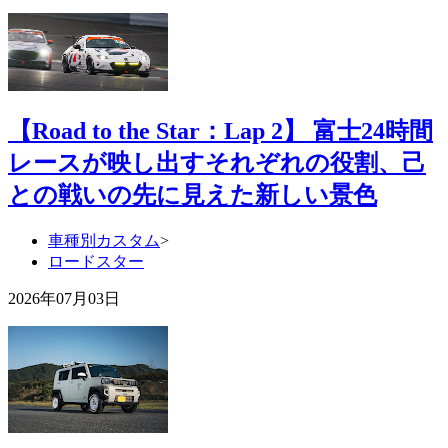
【Road to the Star：Lap 2】 富士24時間
レースが映し出すそれぞれの役割、己
との戦いの先に見えた新しい景色
車種別カスタム
>
ロードスター
2026年07月03日