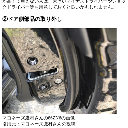
が高くて買えない人は、大きいマイナスドライバーやショッ
クドライバー等を用意しておくと良いかもしれません。
②ドア側部品の取り外し
マヨネーズ鷹村さんの86ZN6の画像
引用元：マヨネーズ鷹村さんの投稿