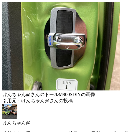
けんちゃん@さんのトールM900SDIYの画像
引用元：けんちゃん@さんの投稿
けんちゃん@