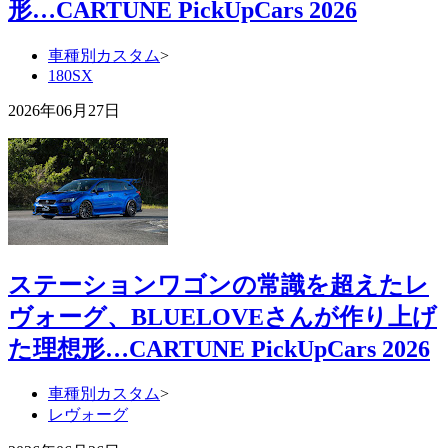
形…CARTUNE PickUpCars 2026
車種別カスタム
>
180SX
2026年06月27日
ステーションワゴンの常識を超えたレ
ヴォーグ、BLUELOVEさんが作り上げ
た理想形…CARTUNE PickUpCars 2026
車種別カスタム
>
レヴォーグ