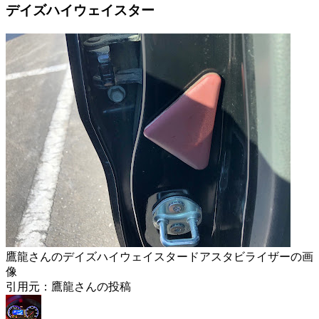
デイズハイウェイスター
鷹龍さんのデイズハイウェイスタードアスタビライザーの画
像
引用元：鷹龍さんの投稿