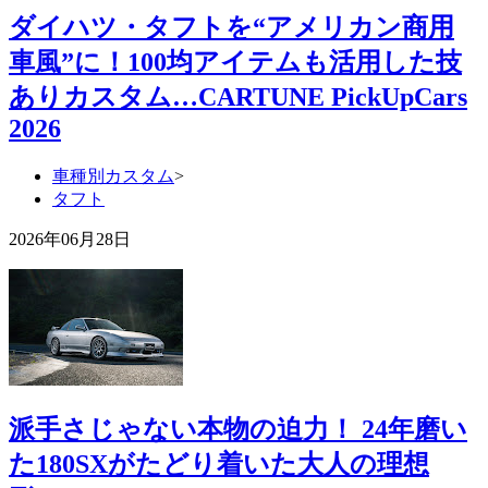
ダイハツ・タフトを“アメリカン商用
車風”に！100均アイテムも活用した技
ありカスタム…CARTUNE PickUpCars
2026
車種別カスタム
>
タフト
2026年06月28日
派手さじゃない本物の迫力！ 24年磨い
た180SXがたどり着いた大人の理想