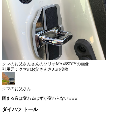
クマのお父さんさんのソリオMA46SDIYの画像
引用元：クマのお父さんさんの投稿
クマのお父さん
閉まる音は変わるはずが変わらないwww.
ダイハツ トール