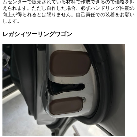
ムセンターで販売されている材料で作成できるので価格を抑
えられます。ただし自作した場合、必ずハンドリング性能の
向上が得られるとは限りません。自己責任での装着をお願い
します。
レガシィツーリングワゴン