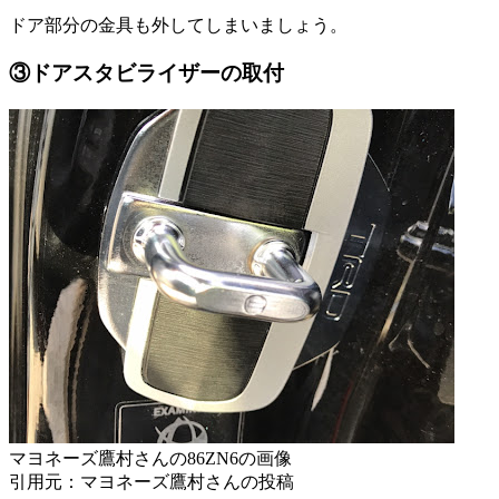
ドア部分の金具も外してしまいましょう。
③ドアスタビライザーの取付
マヨネーズ鷹村さんの86ZN6の画像
引用元：マヨネーズ鷹村さんの投稿