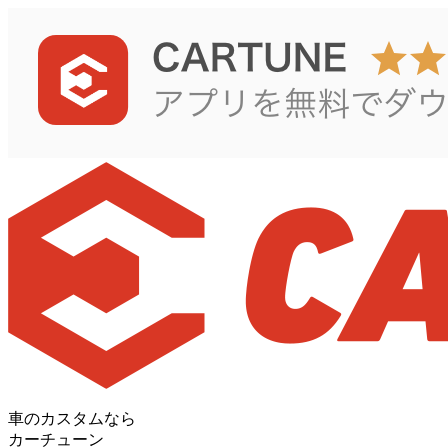
車のカスタムなら
カーチューン