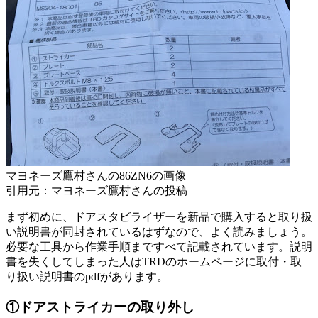
マヨネーズ鷹村さんの86ZN6の画像
引用元：マヨネーズ鷹村さんの投稿
まず初めに、ドアスタビライザーを新品で購入すると取り扱
い説明書が同封されているはずなので、よく読みましょう。
必要な工具から作業手順まですべて記載されています。説明
書を失くしてしまった人はTRDのホームページに取付・取
り扱い説明書のpdfがあります。
①ドアストライカーの取り外し