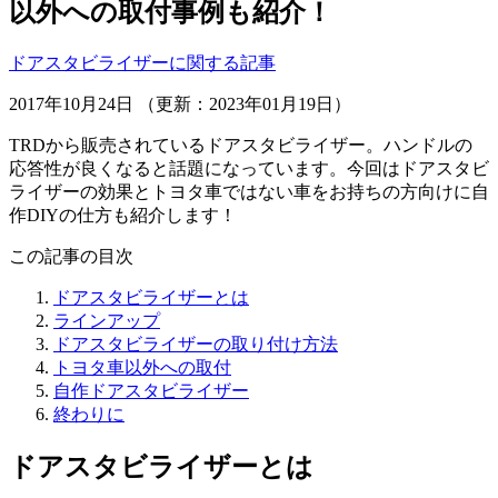
以外への取付事例も紹介！
ドアスタビライザーに関する記事
2017年10月24日 （更新：2023年01月19日）
TRDから販売されているドアスタビライザー。ハンドルの
応答性が良くなると話題になっています。今回はドアスタビ
ライザーの効果とトヨタ車ではない車をお持ちの方向けに自
作DIYの仕方も紹介します！
この記事の目次
ドアスタビライザーとは
ラインアップ
ドアスタビライザーの取り付け方法
トヨタ車以外への取付
自作ドアスタビライザー
終わりに
ドアスタビライザーとは