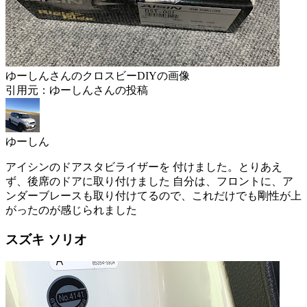
ゆーしんさんのクロスビーDIYの画像
引用元：ゆーしんさんの投稿
ゆーしん
アイシンのドアスタビライザーを 付けました。とりあえ
ず、後席のドアに取り付けました 自分は、フロントに、ア
ンダーブレースも取り付けてるので、これだけでも剛性が上
がったのが感じられました
スズキ ソリオ