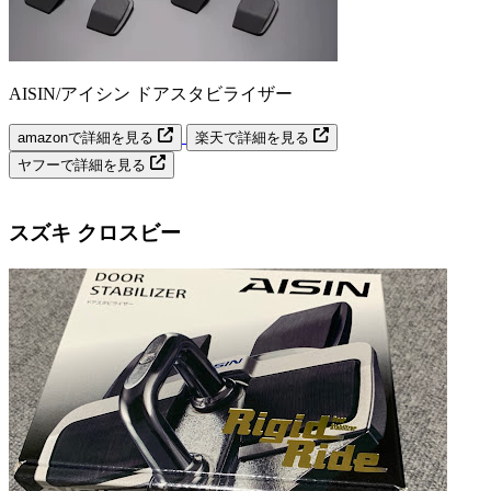
AISIN/アイシン ドアスタビライザー
amazonで詳細を見る
楽天で詳細を見る
ヤフーで詳細を見る
スズキ クロスビー