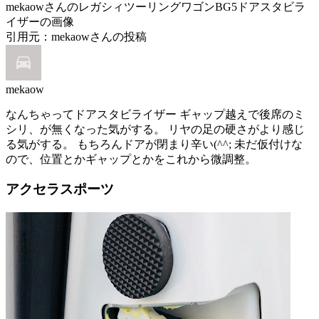
mekaowさんのレガシィツーリングワゴンBG5ドアスタビラ
イザーの画像
引用元：mekaowさんの投稿
mekaow
なんちゃってドアスタビライザー ギャップ越えで後席のミ
シリ、が無くなった気がする。 リヤの足の硬さがより感じ
る気がする。 もちろんドアが閉まり辛い(^^; 未だ仮付けな
ので、位置とかギャップとかをこれから微調整。
アクセラスポーツ