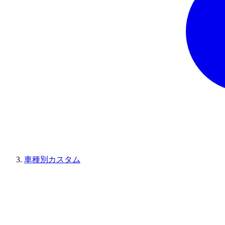
車種別カスタム