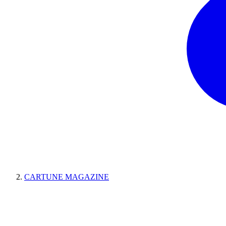
CARTUNE MAGAZINE