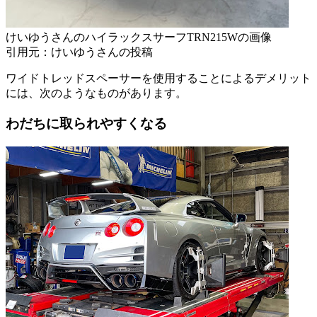
けいゆうさんのハイラックスサーフTRN215Wの画像
引用元：けいゆうさんの投稿
ワイドトレッドスペーサーを使用することによるデメリット
には、次のようなものがあります。
わだちに取られやすくなる