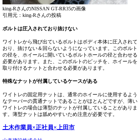
king-RさんのNISSAN GT-RR35の画像
引用元：king-Rさんの投稿
ボルトは圧入されており抜けない
ワイトレから飛び出ているボルトはボディ本体に圧入されて
おり、抜けない＆回らないようになっています。このボルト
の径を、ホイールに開いているボルトホールの径と合わせる
必要があります。また、このボルトのピッチを、ホイールを
取り付けるナットと合わせる必要があります。
特殊なナットが付属しているケースがある
ワイトレの固定用ナットは、通常のホイールに使用するよう
なテーパーの貫通ナットであることがほとんどですが、薄い
ワイトレの場合は薄型のナットが付属していることがありま
す。薄型ナットは舐めやすいため注意が必要です。
土木作業員×正社員×上田市