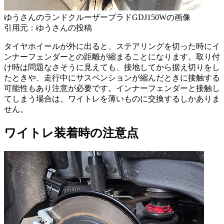
ゆうさんのランドクルーザープラドGDJ150Wの画像
引用元：ゆうさんの投稿
タイヤホイールが外に出ると、ステアリングを切った時にイ
ンナーフェンダーとの距離が縮まることになります。取り付
け時は問題なさそうに見えても、接地してから据え切りをし
たときや、走行中にサスペンションが縮んだときに接触する
可能性もあり注意が必要です。インナーフェンダーと接触し
てしまう場合は、ワイトレを薄いものに交換するしかありま
せん。
ワイトレ装着時の注意点