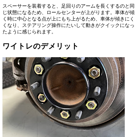
スペーサーを装着すると、足回りのアームを長くするのと同
じ状態になるため、ロールセンターが上がります。車体が傾
く時に中心となる点が上にもち上がるため、車体が傾きにく
くなり、ステアリング操作にたいして動きがクイックになっ
たように感じられます。
ワイトレのデメリット