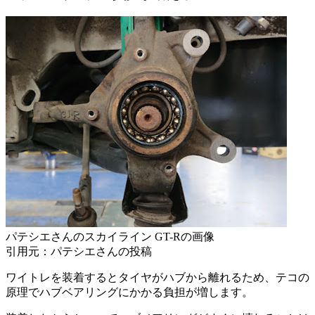
パテシエさんのスカイライン GT-Rの画像
引用元：パテシエさんの投稿
ワイトレを装着するとタイヤがハブから離れるため、テコの
原理でハブベアリングにかかる負担が増します。