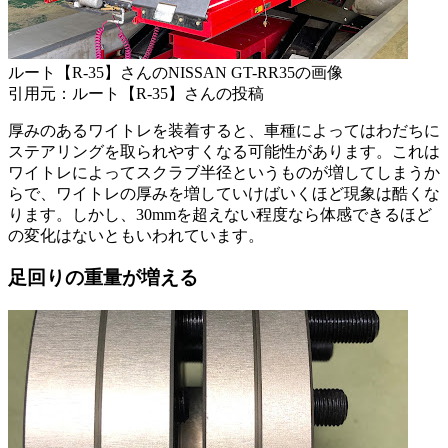
ルート【R-35】さんのNISSAN GT-RR35の画像
引用元：ルート【R-35】さんの投稿
厚みのあるワイトレを装着すると、車種によってはわだちに
ステアリングを取られやすくなる可能性があります。これは
ワイトレによってスクラブ半径というものが増してしまうか
らで、ワイトレの厚みを増していけばいくほど現象は酷くな
ります。しかし、30mmを超えない程度なら体感できるほど
の変化はないともいわれています。
足回りの重量が増える