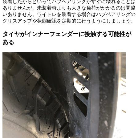
装着したからといってハブベアリングがすぐに壊れることは
ありませんが、未装着時よりも大きな負荷がかかるのは間違
いありません。ワイトレを装着する場合はハブベアリングの
グリスアップや状態確認を定期的に行うようにしましょう。
タイヤがインナーフェンダーに接触する可能性が
ある