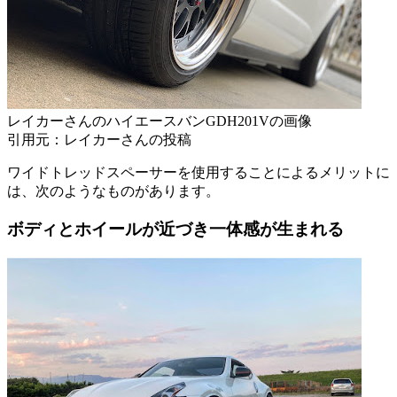
レイカーさんのハイエースバンGDH201Vの画像
引用元：レイカーさんの投稿
ワイドトレッドスペーサーを使用することによるメリットに
は、次のようなものがあります。
ボディとホイールが近づき一体感が生まれる