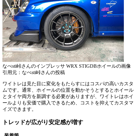
なべsti峠さんのインプレッサ WRX STIGDBホイールの画像
引用元：なべsti峠さんの投稿
ワイトレは見た目に変化をもたらすにはコスパの高いカスタ
ムです。通常、ホイールの位置を動かそうとするとホイール
とタイヤ両方を新調する必要がありますが、ワイトレはホイ
ールよりも安価で購入できるため、コストを抑えてカスタマ
イズできます。
トレッドが広がり安定感が増す
装着箇