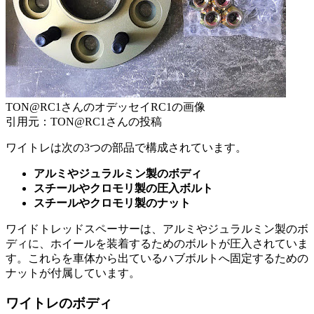
TON@RC1さんのオデッセイRC1の画像
引用元：TON@RC1さんの投稿
ワイトレは次の3つの部品で構成されています。
アルミやジュラルミン製のボディ
スチールやクロモリ製の圧入ボルト
スチールやクロモリ製のナット
ワイドトレッドスペーサーは、アルミやジュラルミン製のボ
ディに、ホイールを装着するためのボルトが圧入されていま
す。これらを車体から出ているハブボルトへ固定するための
ナットが付属しています。
ワイトレのボディ