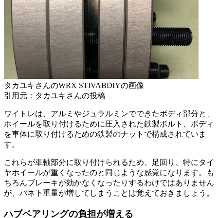
タカユキさんのWRX STIVABDIYの画像
引用元：タカユキさんの投稿
ワイトレは、アルミやジュラルミンでできたボディ部分と、
ホイールを取り付けるために圧入された鉄製ボルト、ボディ
を車体に取り付けるための鉄製のナットで構成されていま
す。
これらが車軸部分に取り付けられるため、足回り、特にタイ
ヤホイールが重くなったのと同じような感覚になります。も
ちろんブレーキが効かなくなったりするわけではありません
が、バネ下重量が増してしまうことは覚えておきましょう。
ハブベアリングの負担が増える