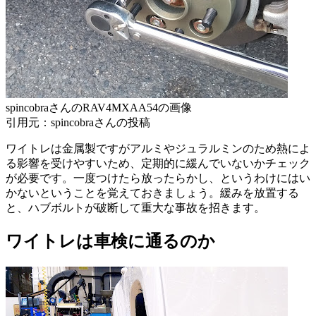
spincobraさんのRAV4MXAA54の画像
引用元：spincobraさんの投稿
ワイトレは金属製ですがアルミやジュラルミンのため熱によ
る影響を受けやすいため、定期的に緩んでいないかチェック
が必要です。一度つけたら放ったらかし、というわけにはい
かないということを覚えておきましょう。緩みを放置する
と、ハブボルトが破断して重大な事故を招きます。
ワイトレは車検に通るのか