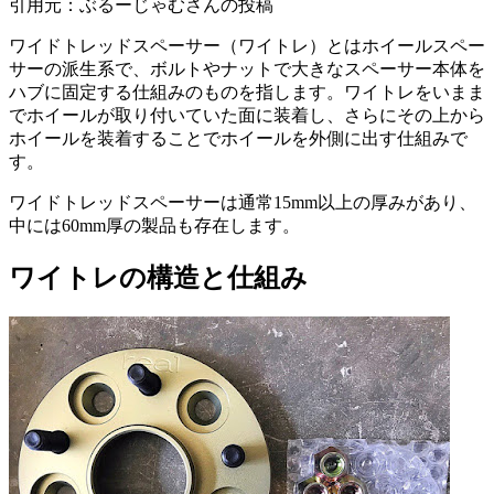
引用元：ぶるーじゃむさんの投稿
ワイドトレッドスペーサー（ワイトレ）とはホイールスペー
サーの派生系で、ボルトやナットで大きなスペーサー本体を
ハブに固定する仕組みのものを指します。ワイトレをいまま
でホイールが取り付いていた面に装着し、さらにその上から
ホイールを装着することでホイールを外側に出す仕組みで
す。
ワイドトレッドスペーサーは通常15mm以上の厚みがあり、
中には60mm厚の製品も存在します。
ワイトレの構造と仕組み