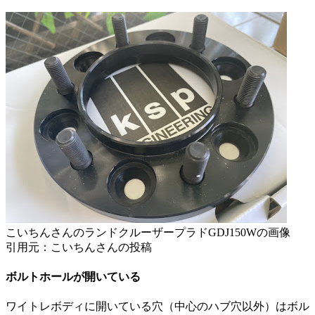
こいちんさんのランドクルーザープラドGDJ150Wの画像
引用元：こいちんさんの投稿
ボルトホールが開いている
ワイトレボディに開いている穴（中心のハブ穴以外）はボル