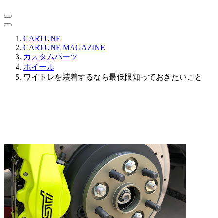
CARTUNE
CARTUNE MAGAZINE
カスタムパーツ
ホイール
ワイトレを装着するなら最低限知っておきたいこと