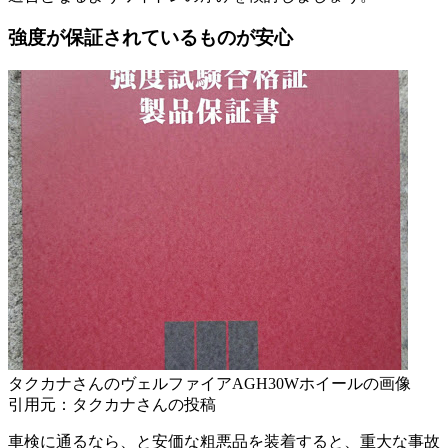
強度が保証されているものが安心
タクカナさんのヴェルファイアAGH30Wホイールの画像
引用元：タクカナさんの投稿
車検に通るなら、と安価な粗悪品を装着すると、重大な事故