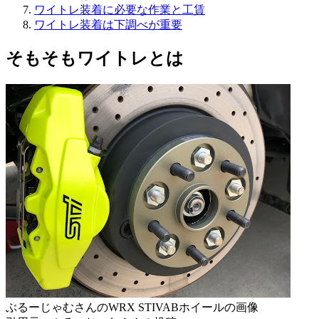
ワイトレ装着に必要な作業と工賃
ワイトレ装着は下調べが重要
そもそもワイトレとは
ぶるーじゃむさんのWRX STIVABホイールの画像