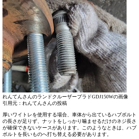
れんてんさんのランドクルーザープラドGDJ150Wの画像
引用元：れんてんさんの投稿
厚いワイトレを使用する場合、車体から出ているハブボルト
の長さが足りず、ナットをしっかり噛ませるだけのネジ長さ
が確保できないケースがあります。このようなときは、ハブ
ボルトを長いものへ打ち替える必要があります。