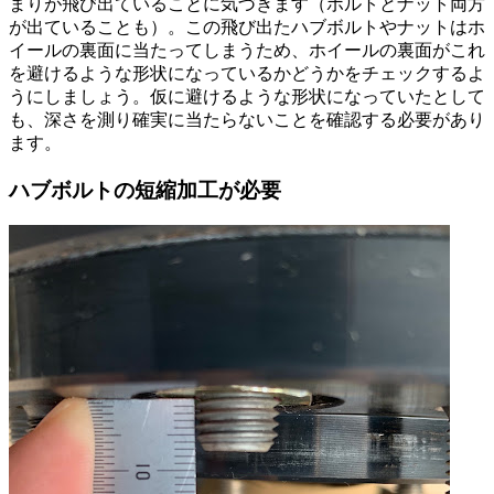
まりが飛び出ていることに気づきます（ボルトとナット両方
が出ていることも）。この飛び出たハブボルトやナットはホ
イールの裏面に当たってしまうため、ホイールの裏面がこれ
を避けるような形状になっているかどうかをチェックするよ
うにしましょう。仮に避けるような形状になっていたとして
も、深さを測り確実に当たらないことを確認する必要があり
ます。
ハブボルトの短縮加工が必要