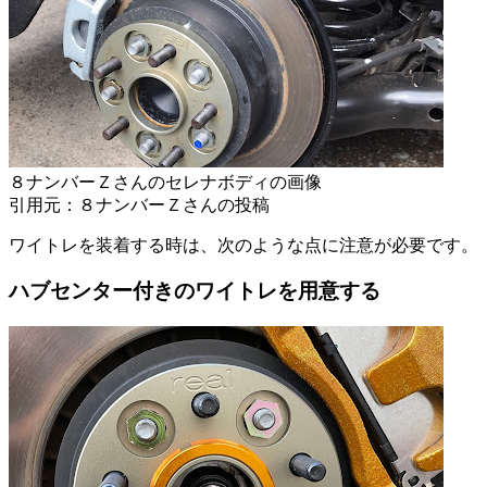
８ナンバーＺさんのセレナボディの画像
引用元：８ナンバーＺさんの投稿
ワイトレを装着する時は、次のような点に注意が必要です。
ハブセンター付きのワイトレを用意する