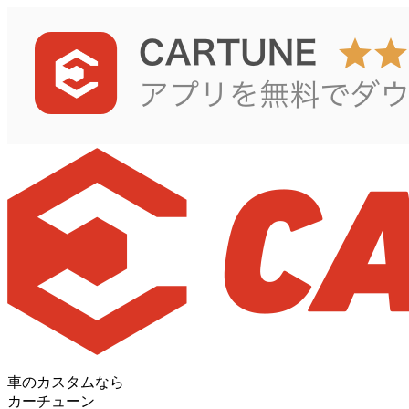
車のカスタムなら
カーチューン