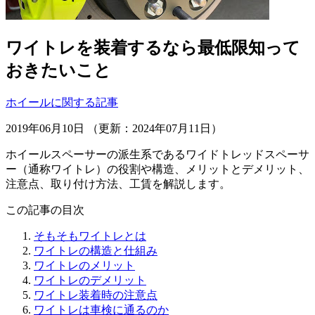
ワイトレを装着するなら最低限知って
おきたいこと
ホイールに関する記事
2019年06月10日 （更新：2024年07月11日）
ホイールスペーサーの派生系であるワイドトレッドスペーサ
ー（通称ワイトレ）の役割や構造、メリットとデメリット、
注意点、取り付け方法、工賃を解説します。
この記事の目次
そもそもワイトレとは
ワイトレの構造と仕組み
ワイトレのメリット
ワイトレのデメリット
ワイトレ装着時の注意点
ワイトレは車検に通るのか