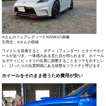
®️さんのフェアレディーZ NISMOの画像
引用元：®️さんの投稿
ワイトレを装着すると、ボディ（フェンダー）とタイヤホイ
ールが近づき、一体感のある見た目が得られます。ホイール
をボディにピッタリの位置に調整することをツラを出すとい
い、ぴったりの位置関係にある状態をツライチと呼びます。
ホイールをそのまま使うため費用が安い