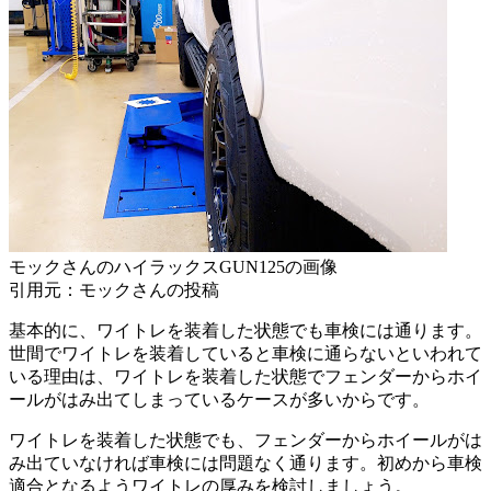
モックさんのハイラックスGUN125の画像
引用元：モックさんの投稿
基本的に、ワイトレを装着した状態でも車検には通ります。
世間でワイトレを装着していると車検に通らないといわれて
いる理由は、ワイトレを装着した状態でフェンダーからホイ
ールがはみ出てしまっているケースが多いからです。
ワイトレを装着した状態でも、フェンダーからホイールがは
み出ていなければ車検には問題なく通ります。初めから車検
適合となるようワイトレの厚みを検討しましょう。