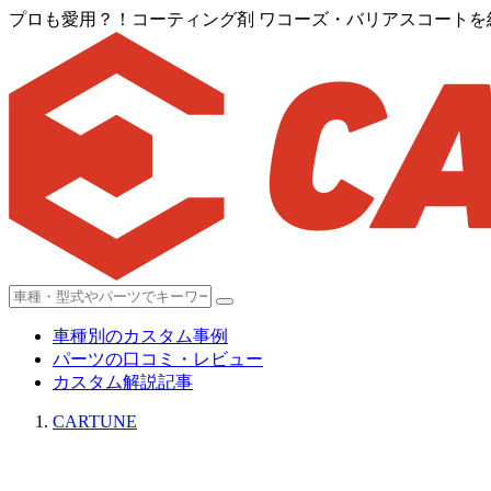
プロも愛用？！コーティング剤 ワコーズ・バリアスコートを
車種別のカスタム事例
パーツの口コミ・レビュー
カスタム解説記事
CARTUNE