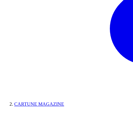
CARTUNE MAGAZINE