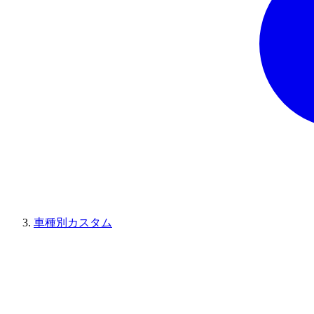
車種別カスタム