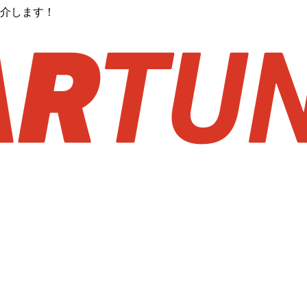
紹介します！