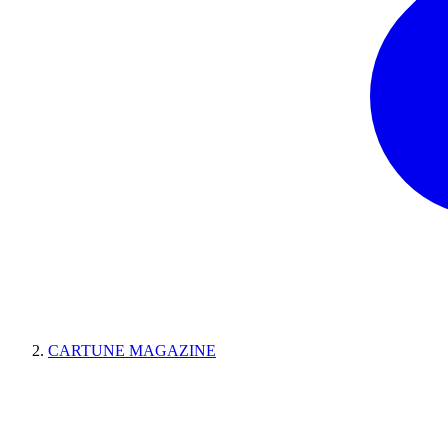
CARTUNE MAGAZINE