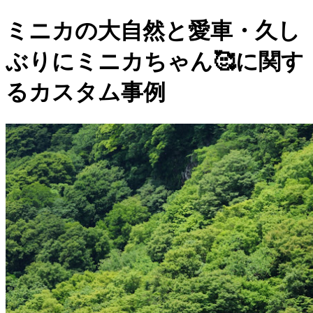
ミニカの大自然と愛車・久し
ぶりにミニカちゃん🥰に関す
るカスタム事例