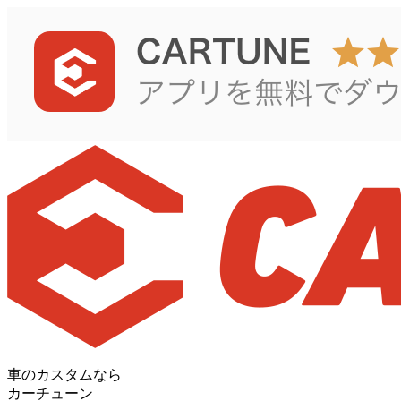
車のカスタムなら
カーチューン