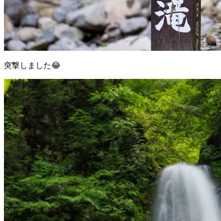
突撃しました😂