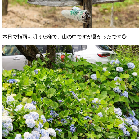
本日で梅雨も明けた様で、山の中ですが暑かったです😅