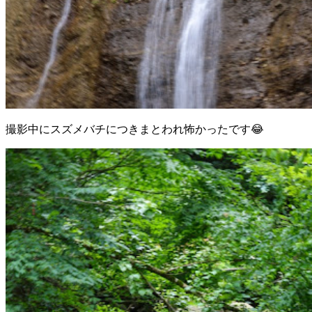
撮影中にスズメバチにつきまとわれ怖かったです😂