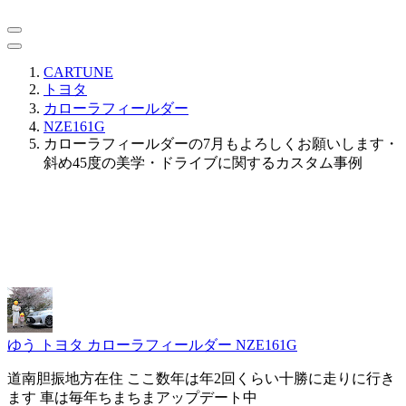
CARTUNE
トヨタ
カローラフィールダー
NZE161G
カローラフィールダーの7月もよろしくお願いします・
斜め45度の美学・ドライブに関するカスタム事例
ゆう
トヨタ カローラフィールダー NZE161G
道南胆振地方在住 ここ数年は年2回くらい十勝に走りに行き
ます 車は毎年ちまちまアップデート中