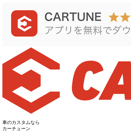
車のカスタムなら
カーチューン