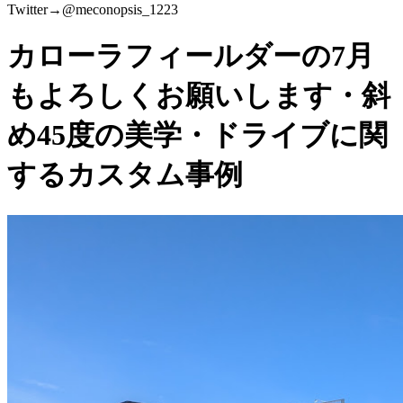
Twitter→@meconopsis_1223
カローラフィールダーの7月
もよろしくお願いします・斜
め45度の美学・ドライブに関
するカスタム事例