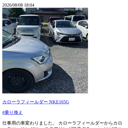
2026/08/08 18:04
カローラフィールダー NKE165G
#乗り換え
仕事用の車変わりました。 カローラフィールダーからカロ