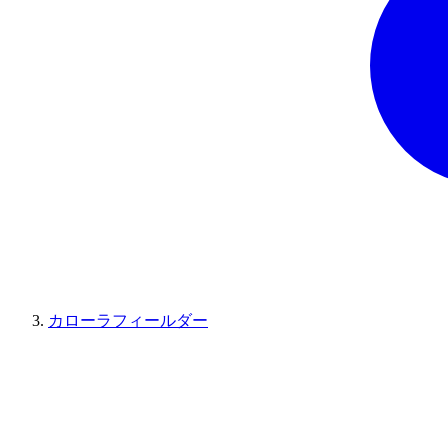
カローラフィールダー