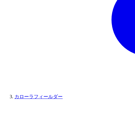
カローラフィールダー