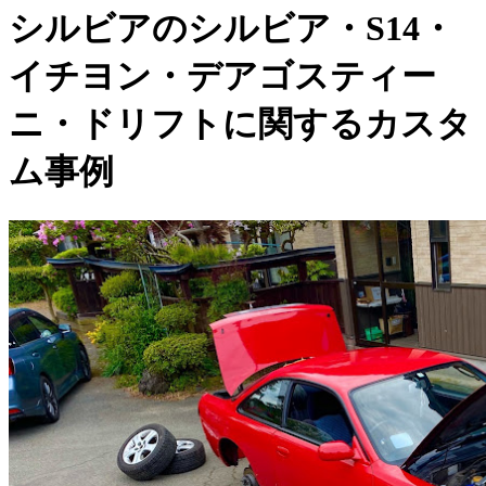
シルビアのシルビア・S14・
イチヨン・デアゴスティー
ニ・ドリフトに関するカスタ
ム事例