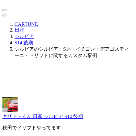
CARTUNE
日産
シルビア
S14 後期
シルビアのシルビア・S14・イチヨン・デアゴスティ
ーニ・ドリフトに関するカスタム事例
キザトトくん
日産 シルビア S14 後期
秋田でドリフトやってます