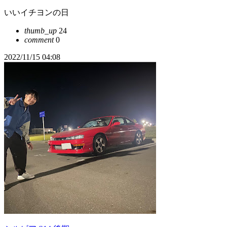
いいイチヨンの日
thumb_up
24
comment
0
2022/11/15 04:08