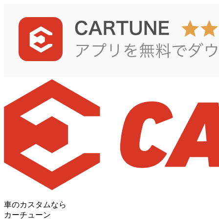
車のカスタムなら
カーチューン