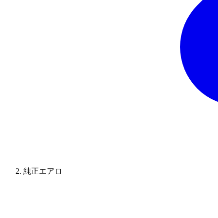
純正エアロ