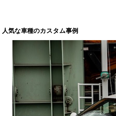
人気な車種のカスタム事例