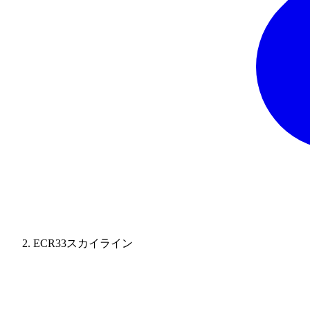
ECR33スカイライン