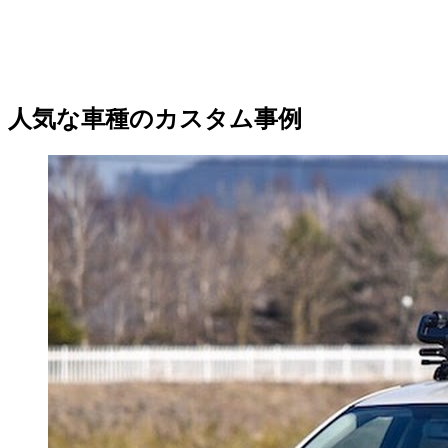
人気な車種のカスタム事例