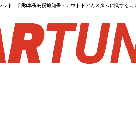
トレット・自動車税納税通知書・アウトドアカスタムに関するカ