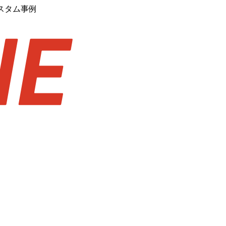
スタム事例