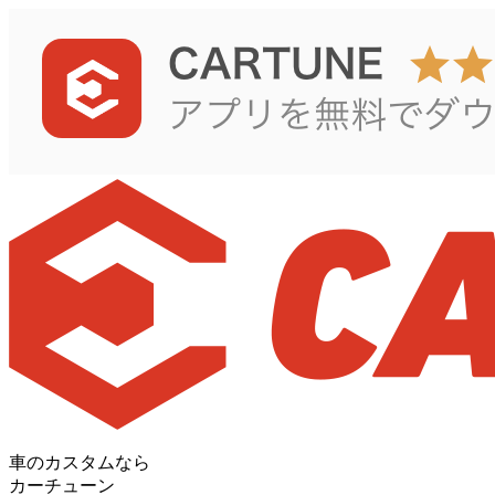
車のカスタムなら
カーチューン