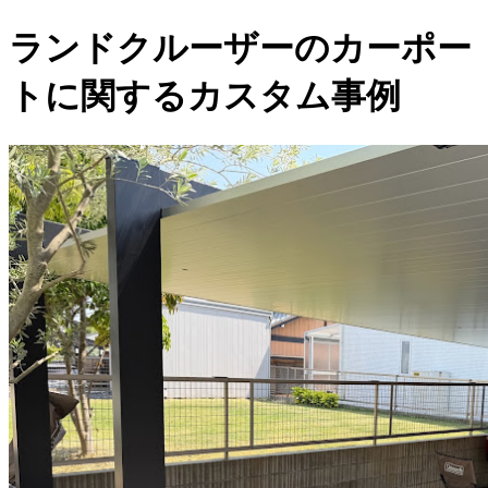
ランドクルーザーのカーポー
トに関するカスタム事例