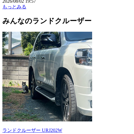
2026/08/02 19:57
もっとみる
みんなのランドクルーザー
ランドクルーザー URJ202W