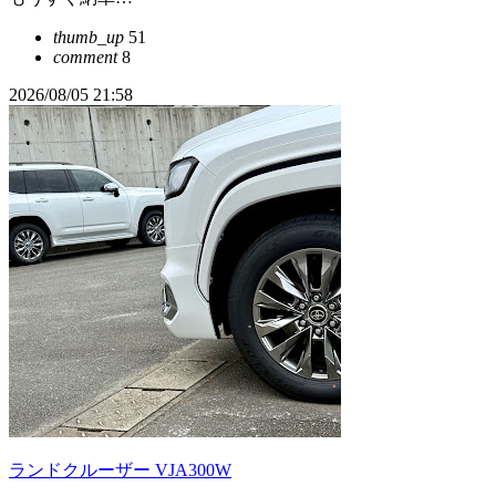
thumb_up
51
comment
8
2026/08/05 21:58
ランドクルーザー VJA300W