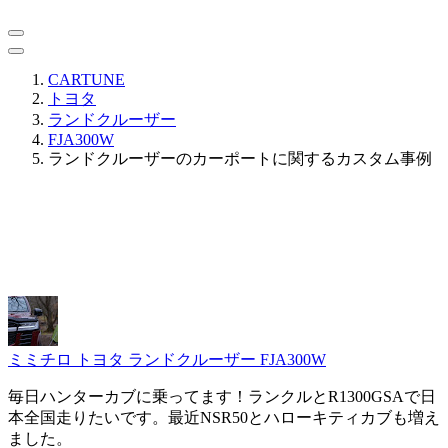
CARTUNE
トヨタ
ランドクルーザー
FJA300W
ランドクルーザーのカーポートに関するカスタム事例
ミミチロ
トヨタ ランドクルーザー FJA300W
毎日ハンターカブに乗ってます！ランクルとR1300GSAで日
本全国走りたいです。最近NSR50とハローキティカブも増え
ました。