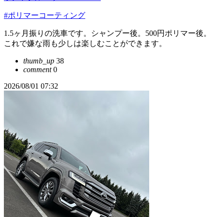
#ポリマーコーティング
1.5ヶ月振りの洗車です。シャンプー後。500円ポリマー後。
これで嫌な雨も少しは楽しむことができます。
thumb_up
38
comment
0
2026/08/01 07:32