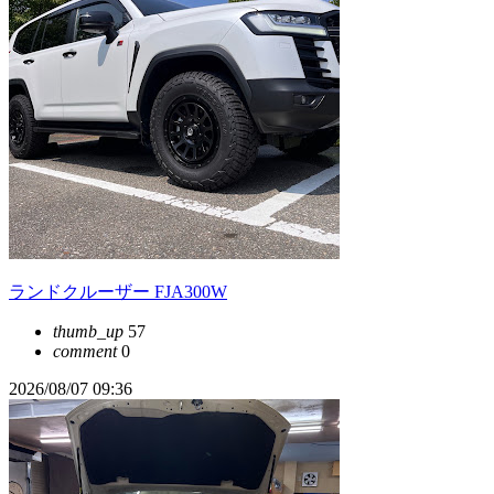
ランドクルーザー FJA300W
thumb_up
57
comment
0
2026/08/07 09:36