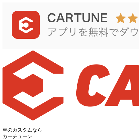
車のカスタムなら
カーチューン