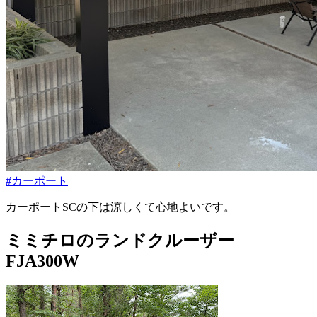
#カーポート
カーポートSCの下は涼しくて心地よいです。
ミミチロのランドクルーザー
FJA300W