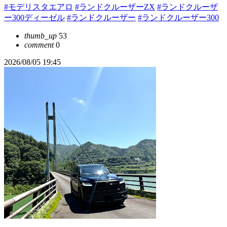
#モデリスタエアロ
#ランドクルーザーZX
#ランドクルーザ
ー300ディーゼル
#ランドクルーザー
#ランドクルーザー300
thumb_up
53
comment
0
2026/08/05 19:45