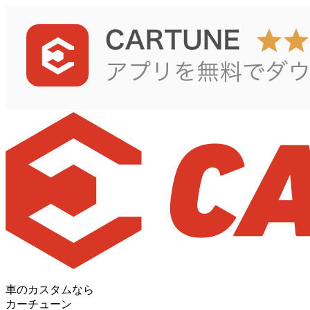
車のカスタムなら
カーチューン