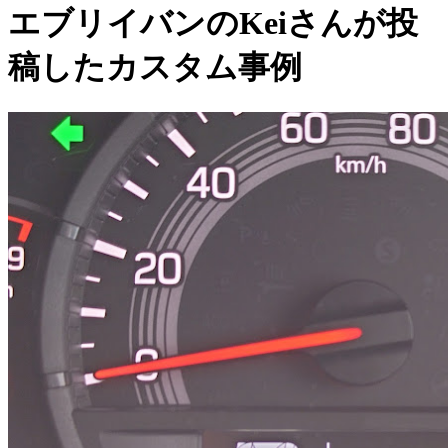
エブリイバンのKeiさんが投
稿したカスタム事例